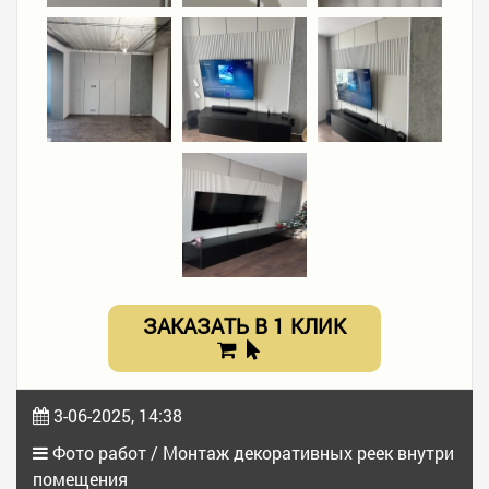
ЗАКАЗАТЬ В 1 КЛИК
3-06-2025, 14:38
Фото работ / Монтаж декоративных реек внутри
помещения