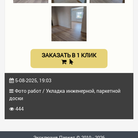
ЗАКАЗАТЬ В 1 КЛИК
5-08-2025, 19:03
Фото работ / Укладка инженерной, паркетной
доски
444
Эксклюзив Паркет © 2010 - 2026