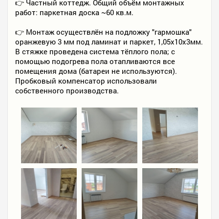
👉 Частный коттедж. Общий объём монтажных
работ: паркетная доска ~60 кв.м.
👉 Монтаж осуществлён на подложку "гармошка"
оранжевую 3 мм под ламинат и паркет, 1,05х10х3мм.
В стяжке проведена система тёплого пола; с
помощью подогрева пола отапливаются все
помещения дома (батареи не используются).
Пробковый компенсатор использовали
собственного производства.