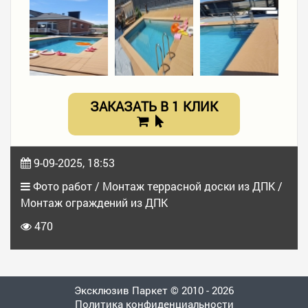
ЗАКАЗАТЬ В 1 КЛИК
9-09-2025, 18:53
Фото работ / Монтаж террасной доски из ДПК /
Монтаж ограждений из ДПК
470
Эксклюзив Паркет © 2010 - 2026
Политика конфиденциальности