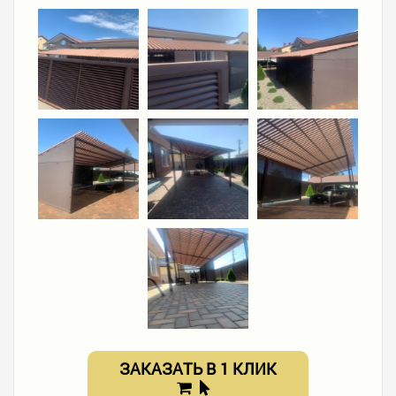
ЗАКАЗАТЬ В 1 КЛИК