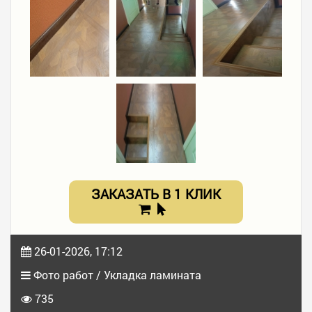
ЗАКАЗАТЬ В 1 КЛИК
26-01-2026, 17:12
Фото работ / Укладка ламината
735