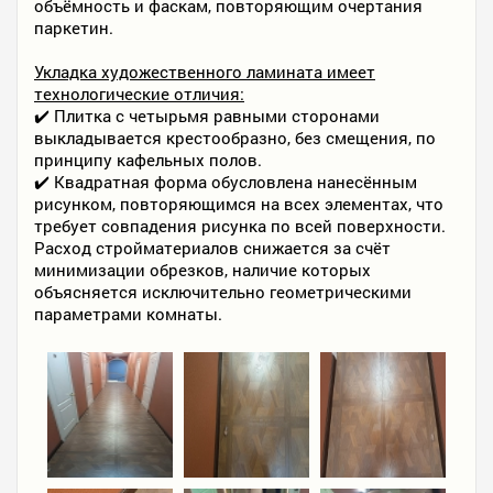
объёмность и фаскам, повторяющим очертания
паркетин.
Укладка художественного ламината имеет
технологические отличия:
✔️ Плитка с четырьмя равными сторонами
выкладывается крестообразно, без смещения, по
принципу кафельных полов.
✔️ Квадратная форма обусловлена нанесённым
рисунком, повторяющимся на всех элементах, что
требует совпадения рисунка по всей поверхности.
Расход стройматериалов снижается за счёт
минимизации обрезков, наличие которых
объясняется исключительно геометрическими
параметрами комнаты.