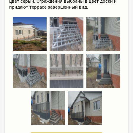
цвет серый. Ограждения выбраны в цвет доски и
придают террасе завершенный вид.