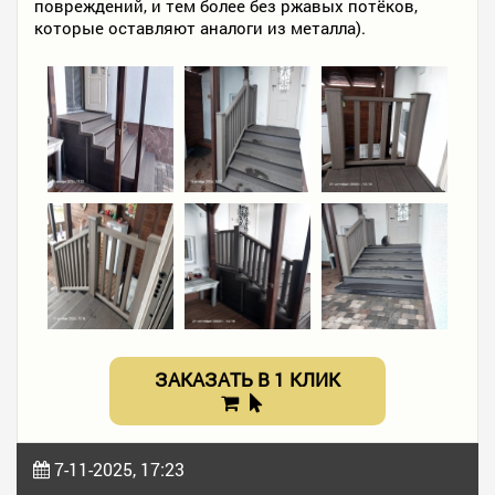
повреждений, и тем более без ржавых потёков,
которые оставляют аналоги из металла).
ЗАКАЗАТЬ В 1 КЛИК
7-11-2025, 17:23