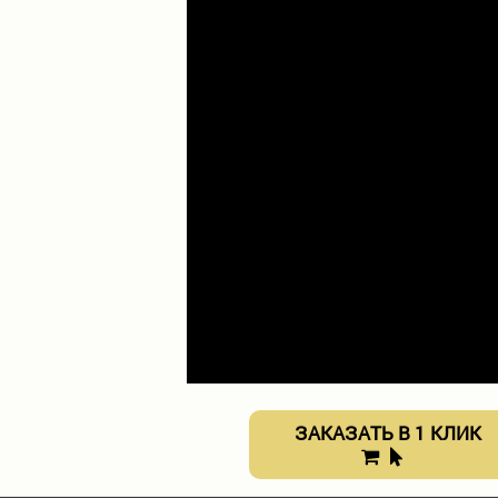
ЗАКАЗАТЬ В 1 КЛИК