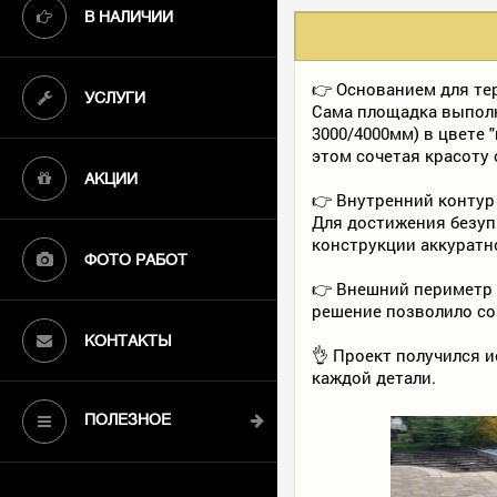
В НАЛИЧИИ
👉 Основанием для те
УСЛУГИ
Сама площадка выпол
3000/4000мм) в цвете 
этом сочетая красоту
АКЦИИ
👉 Внутренний контур
Для достижения безуп
конструкции аккуратн
ФОТО РАБОТ
👉 Внешний периметр 
решение позволило со
КОНТАКТЫ
👌 Проект получился 
каждой детали.
ПОЛЕЗНОЕ