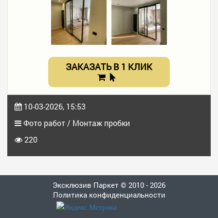
ЗАКАЗАТЬ В 1 КЛИК
10-03-2026, 15:53
Фото работ / Монтаж пробки
220
Эксклюзив Паркет © 2010 - 2026
Политика конфиденциальности