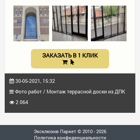
ЗАКАЗАТЬ В 1 КЛИК
30-05-2021, 15:32
Фото работ / Монтаж террасной доски из ДПК
2 064
Эксклюзив Паркет © 2010 - 2026
Политика конфиденциальности