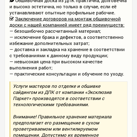
Обшивочная доска из ДПК практична, долговечна
и высоко эстетична, но только в случае, если её
устанавливают опытные профильные рабочие.
Заключение договоров на монтаж обшивочной
доски с нашей компанией имеет ряд преимуществ:
— безошибочно рассчитанный материал;
— исключение брака и дефектов, а соответственно
избежание дополнительных затрат;
— доставка и закладка на хранение в соответствии
с требованиями к данному виду продукции;
— невысокая цена при высоком качестве
выполнения работ;
— практические консультации и обучение по уходу.
Услуги мастеров по отделке и обшивке
сайдингом из ДПК от компании «Эксклюзив
Паркет» производятся в соответствии с
технологическими требованиями.
Внимание! Правильное хранение материала
предполагает его размещение в сухом
проветриваемом или вентилируемом
помещении. Допустимо их временное