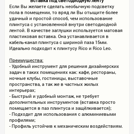
Вставка под светодиодную ленту
Если Вы желаете сделать необычную подсветку
пола в помещении, то вряд ли Вы отыщите более
удачный и простой способ, чем использование
плинтуса с установленной внутри светодиодной
лентой. В качестве заглушки используется матовая
пластиковая вставка. Она устанавливается в
кабель-канал плинтуса с шириной паза 15мм.
Идеально подходит к плинтусу Rico и Rico Leo.
Преимущества:
- Удобный инструмент для решения дизайнерских
задач в таких помещениях как: кафе, рестораны,
ночные клубы, гостиницы, выставочные
пространства, а так же в частных жилых
интерьерах;
- Быстрый и удобный монтаж, не требует
дополнительных инструментов (вставка просто
помещается в паз плинтуса и защёлкивается);
- Подходит для использования с алюминиевыми
профилями;
- Профиль устойчив к механическим воздействиям.