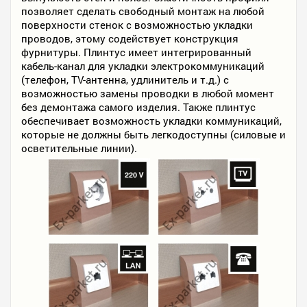
позволяет сделать свободный монтаж на любой
поверхности стенок с возможностью укладки
проводов, этому содействует конструкция
фурнитуры. Плинтус имеет интегрированный
кабель-канал для укладки электрокоммуникаций
(телефон, ТV-антенна, удлинитель и т.д.) с
возможностью замены проводки в любой момент
без демонтажа самого изделия. Также плинтус
обеспечивает возможность укладки коммуникаций,
которые не должны быть легкодоступны (силовые и
осветительные линии).