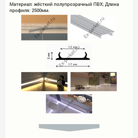
Материал: жёсткий полупрозрачный ПВХ; Длина
профиля: 2500мм.