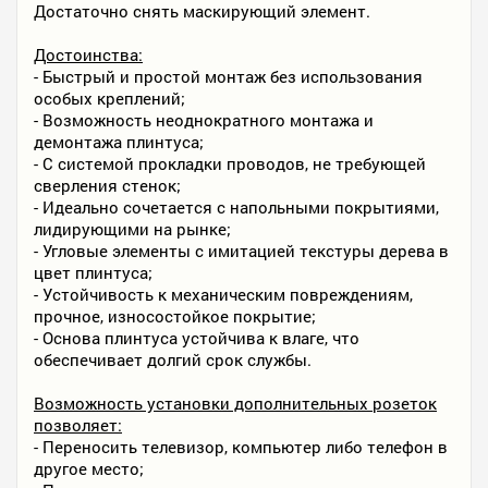
Достаточно снять маскирующий элемент.
Достоинства:
- Быстрый и простой монтаж без использования
особых креплений;
- Возможность неоднократного монтажа и
демонтажа плинтуса;
- С системой прокладки проводов, не требующей
сверления стенок;
- Идеально сочетается с напольными покрытиями,
лидирующими на рынке;
- Угловые элементы с имитацией текстуры дерева в
цвет плинтуса;
- Устойчивость к механическим повреждениям,
прочное, износостойкое покрытие;
- Основа плинтуса устойчива к влаге, что
обеспечивает долгий срок службы.
Возможность установки дополнительных розеток
позволяет:
- Переносить телевизор, компьютер либо телефон в
другое место;