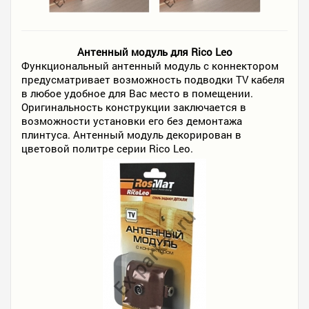
Антенный модуль для Rico Leo
Функциональный антенный модуль с коннектором
предусматривает возможность подводки TV кабеля
в любое удобное для Вас место в помещении.
Оригинальность конструкции заключается в
возможности установки его без демонтажа
плинтуса. Антенный модуль декорирован в
цветовой политре серии Rico Leo.