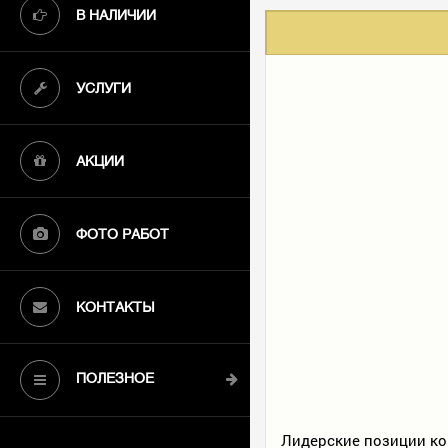
В НАЛИЧИИ
УСЛУГИ
АКЦИИ
ФОТО РАБОТ
КОНТАКТЫ
ПОЛЕЗНОЕ
Лидерские позиции ко