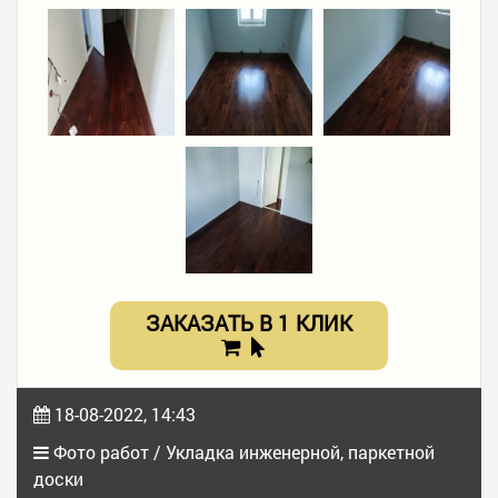
ЗАКАЗАТЬ В 1 КЛИК
18-08-2022, 14:43
Фото работ / Укладка инженерной, паркетной
доски