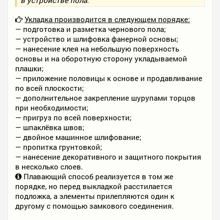
Укладка производится в следующем порядке:
— подготовка и разметка чернового пола;
— устройство и шлифовка фанерной основы;
— нанесение клея на небольшую поверхность
основы и на оборотную сторону укладываемой
плашки;
— приложение половицы к основе и продавливание
по всей плоскости;
— дополнительное закрепление шурупами торцов
при необходимости;
— пригруз по всей поверхности;
— шпаклёвка швов;
— двойное машинное шлифование;
— пропитка грунтовкой;
— нанесение декоративного и защитного покрытия
в несколько слоев.
Плавающий способ реализуется в том же
порядке, но перед выкладкой расстилается
подложка, а элементы прилепляются один к
другому с помощью замкового соединения.